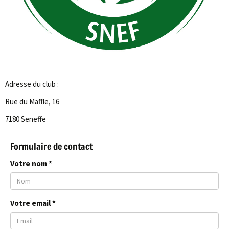
Adresse du club :
Rue du Maffle, 16
7180 Seneffe
Formulaire de contact
Votre nom *
Votre email *