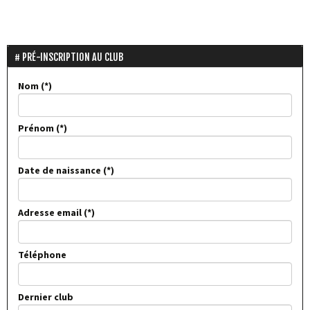
PRÉ-INSCRIPTION AU CLUB
Nom
Prénom
Date de naissance
Adresse email
Téléphone
Dernier club