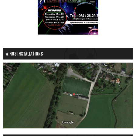
NOS INSTALLATIONS