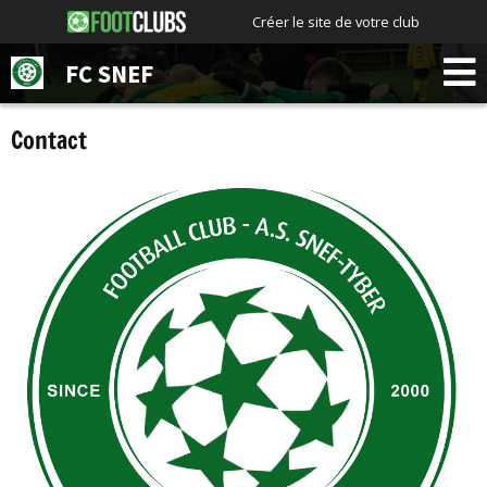
Créer le site de votre club
FC SNEF
Contact