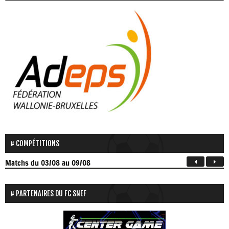
COMPÉTITIONS
Matchs
du 03/08 au 09/08
PARTENAIRES DU FC SNEF