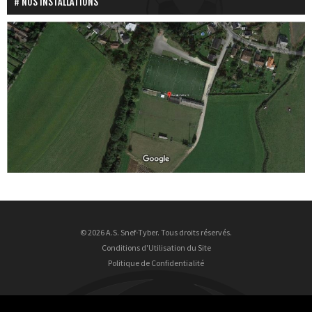
NOS INSTALLATIONS
© 2026 A.S. Snef-Tyber. Tous droits réservés.
Conditions d'Utilisation du Site
Politique de Confidentialité