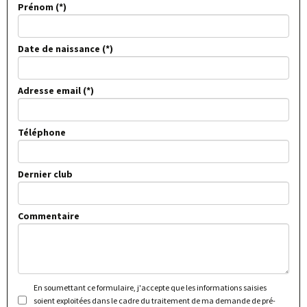
Prénom
Date de naissance
Adresse email
Téléphone
Dernier club
Commentaire
En soumettant ce formulaire, j'accepte que les informations saisies
soient exploitées dans le cadre du traitement de ma demande de pré-