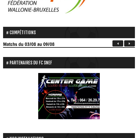
COMPÉTITIONS
Matchs
du 03/08 au 09/08
PARTENAIRES DU FC SNEF